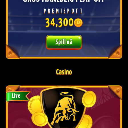
PREMIEPOTT
34,300
Spill nå
Casino
Live