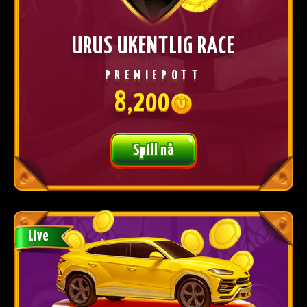
URUS UKENTLIG RACE
PREMIEPOTT
8,200
Spill nå
Live