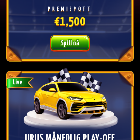
PREMIEPOTT
€1,500
Spill nå
Live
URUS MÅNEDLIG PLAY-OFF