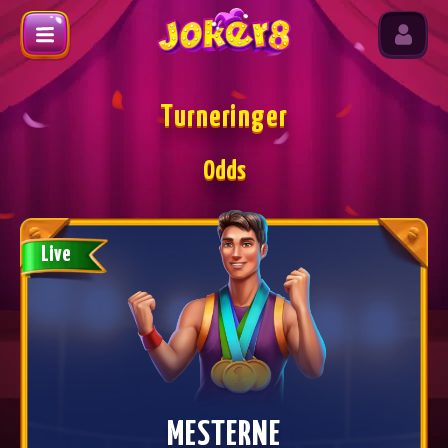
Turneringer
Odds
Live
MESTERNE