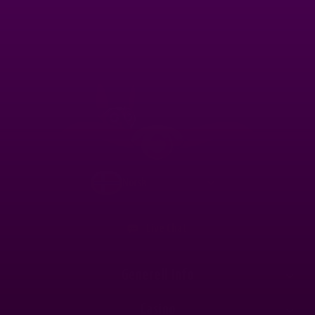
Norsk
Live Chat
Generell info
Casino