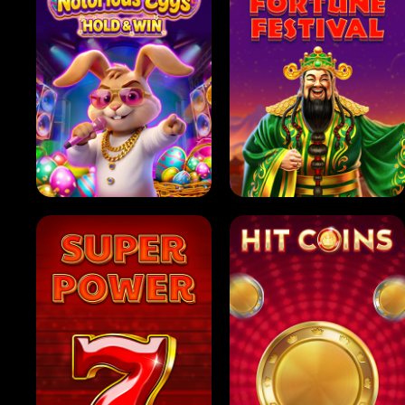
Gioca
Gioca
Gioca
Gioca