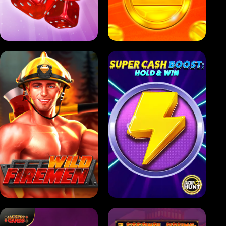
Gioca
Gioca