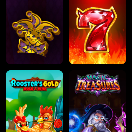
Gioca
Gioca
Gioca
Gioca