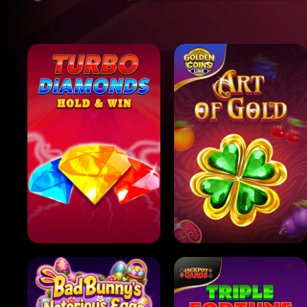
Gioca
Gioca