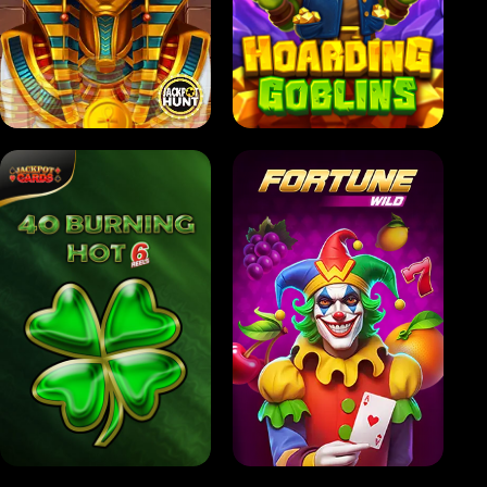
Gioca
Gioca