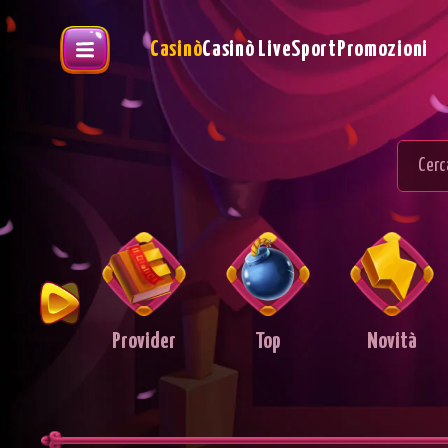
Casinò
Casinò Live
Sport
Promozioni
Cerc
Provider
Top
Novità