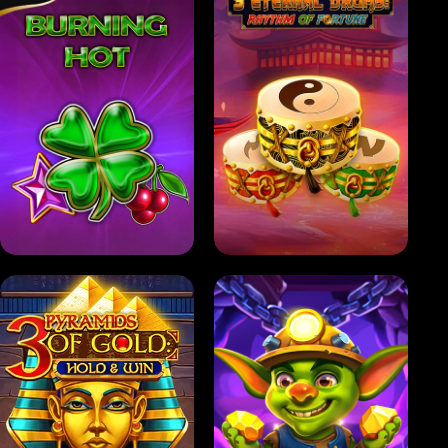
Gioca
Gioca
Gioca
Gioca