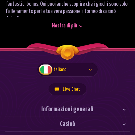
fantastici bonus. Qui puoi anche scoprire che i giochi sono solo
l'allenamento per la tua vera passione: i torneo di casinò
Joker8.
Mostra di più
Partecipa ai tornei per provare ancora più emozioni e
straordinari vantaggi. I tornei del casinò possono anche essere
un trampolino di lancio per migliorare le tue conoscenze di
gioco e raggiungere lo status VIP di Joker8. Vinci un torneo
Joker8 e richiedi fantastici premi!
Tornei Joker8
Italiano
Su Joker8 puoi giocare a tutti i tuoi giochi preferiti e
Live Chat
partecipare a incredibili tornei per aumentare le tue potenziali
vincite. Partecipa a un torneo giornaliero e accumula
esperienza e jackpot oppure partecipa a un torneo a lungo
Informazioni generali
termine per vincere incredibili premi.
Casinò
Accedi a Joker8 per tornei fantastici come:
Torneo di casinò dal vivo