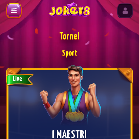
Tornei
Sport
Live
I MAESTRI