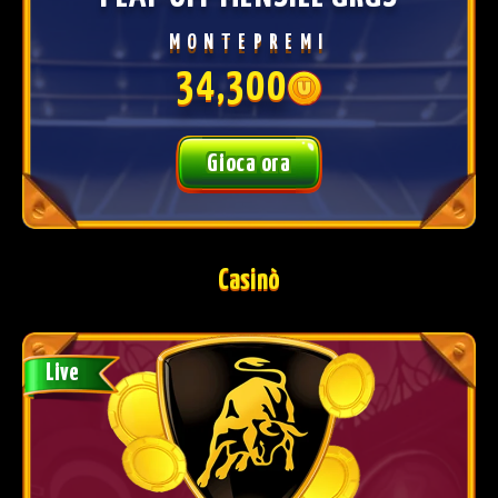
MONTEPREMI
34,300
Gioca ora
Casinò
Live