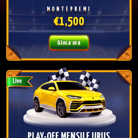
MONTEPREMI
€1,500
Gioca ora
Live
PLAY-OFF MENSILE URUS