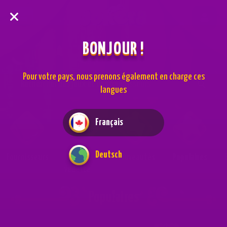
BONJOUR !
Pour votre pays, nous prenons également en charge ces
Rechercher des jeux et des fournisseurs
langues
Français
Deutsch
Fournisseurs
En
Nouveautés
Populaires
vedette
Populaires