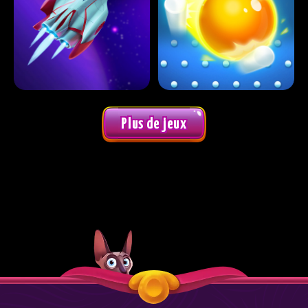
Plus de jeux