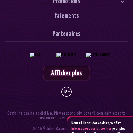
Promotions
Paiements
Partenaires
Afficher plus
Gambling can be addictive. Play responsibly. Joker8.com only accepts
customers over 18 years of age.
Nous utilisons des cookies, vérifiez
2026 © Joker8.com All rights reserved.
Informations sur les cookies
pour plus