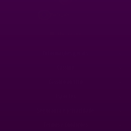
Português
Chat ao Vivo
Informações gerais
Cassino
Cassino ao vivo
Esportes
Segurança e privacidade
Termos e Condições