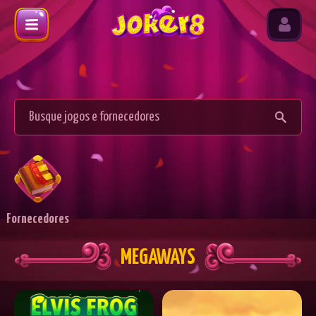
Busque jogos e fornecedores
Fornecedores
MEGAWAYS