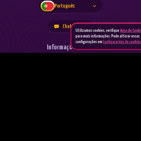
Português
Chat ao vivo
Utilizamos cookies, verifique
Aviso de Cook
para mais informações. Pode alterar essas
configurações em
Configurações de cookies
Informações Gerais
Casino
Conecte-se
Entrar agora
Casino ao Vivo
Desportos
Segurança e Privacidade
Termos e Condições
Promoções