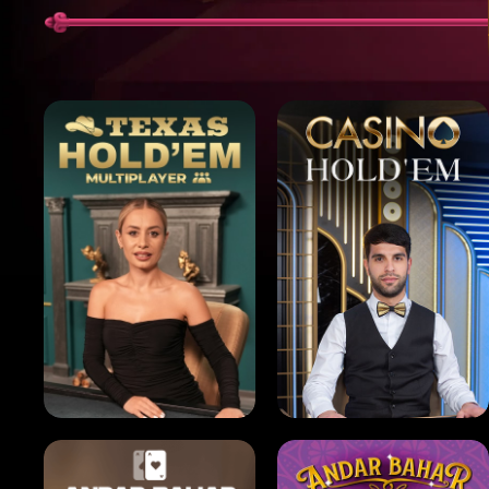
Zagraj
Zagraj