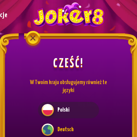
cje
aj gier i dostawców
CZEŚĆ!
W Twoim kraju obsługujemy również te
języki
Ruletka
Blackjack
Gry Show
Bakarat i
Polski
Kości
Deutsch