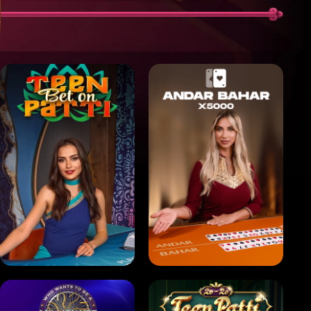
Zagraj
Zagraj