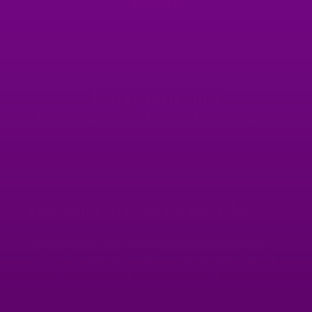
ROYALE
Altri giochi in arrivo
Nel frattempo, controlla il nostro
Più votati
categoria.
Benvenuto al Casinò dal vivo Joker8
Visita il Casinò Live di Joker8 per i migliori giochi del
settore. Prova un casinò dal vivo come nessun altro e la
comodità di accedere a tutti questi giochi
comodamente da casa tua. Gioca con una connessione
Internet mobile e un dispositivo smart quando e dove