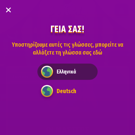
ΓΕΙΑ ΣΑΣ!
Τουρνουά
Υποστηρίζουμε αυτές τις γλώσσες, μπορείτε να
Αθλητισμός
αλλάξετε τη γλώσσα σας εδώ
Ελληνικά
Ζωντανό
Deutsch
ΟΙ ΜΆΣΤΕΡΣ