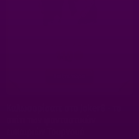
GOLD SALOON LIVE
PRIZE POOL
110
Παίξτε τώρα
Καλωσορίσατε στο Joker8 - το
σπίτι των φανταστικών
ευκαιριών Τουρνουά