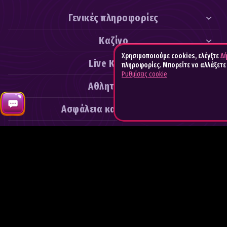
και στιγμιαία παιχνίδια. Αλλά υπάρχει κάτι
ιδιαίτερο στο να παίζετε live τραπέζια καζίνο.
Γενικές πληροφορίες
Οι VIP έχουν πρόσβαση σε αποκλειστικά
Καζίνο
τραπέζια, υψηλότερα εβδομαδιαία όρια
ανάληψης και βοήθεια από προσωπικούς
Χρησιμοποιούμε cookies, ελέγξτε
Δ
Live Καζίνο
πληροφορίες. Μπορείτε να αλλάξετε 
μάνατζερ VIP. Παίξτε live Μπλάκτζακ, live
Ρυθμίσεις cookie
Μπακαρά, live Πόκερ και live ρουλέτα. Οι παίκτες
Αθλητισμός
μπορούν ακόμη και να παρακολουθήσουν και να
παίξουν σε live σόου παιχνιδιών. Δημοφιλή
Ασφάλεια και απόρρητο
παιχνίδια του live καζίνο:
Όροι και Προϋποθέσεις
Live σόου παιχνιδιών – Δοκιμάστε κάτι
διαφορετικό με ένα live σόου παιχνιδιών.
Προσφορές
Παίξτε δημοφιλή live σόου παιχνιδιών, όπως
Σύνδεση
Εγγραφείτε τώρα
Deal or No Deal ή The Wheel of Fortune.
Πληρωμές
Συμμετέχετε ως μέλος του κοινού ή
τοποθετήστε μερικά στοιχήματα και γυρίστε
Συνεργάτες
για το τζάκποτ. Νιώστε τον ενθουσιασμό του
κοινού καθώς ο οικοδεσπότης σας βγάζει από