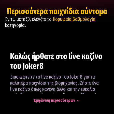
Περισσότερα παιχνίδια σύντομα
Εν τω μεταξύ, ελέγξτε το
Κορυφαία βαθμολογία
kατηγορία.
Καλώς ήρθατε στο live καζίνο
του Joker8
Επισκεφτείτε το live καζίνο του Joker8 για τα
καλύτερα παιχνίδια της βιομηχανίας. Ζήστε ένα
live καζίνο όπως κανένα άλλο και την ευκολία
πρόσβασης σε όλα αυτά τα live παιχνίδια από
Εμφάνιση περισσότερων
την άνεση του σπιτιού σας. Παίξτε με μια
σύνδεση κινητού διαδικτύου και μια έξυπνη
συσκευή όπου θέλετε — και από οπουδήποτε