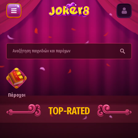
Αναζήτηση παιχνιδιών και παρόχων
Πάροχοι
TOP-RATED