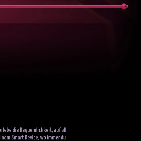
erlebe die Bequemlichkeit, auf all
 einem Smart Device, wo immer du