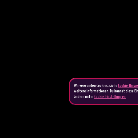
en ein Pseudonym und einen Avatar verwenden. Mit diesem Pseudonym 
anderen Spielern anonym. Gewinne, Einzahlungen und persönliche Dat
hützt.
, wenn du Probleme hast oder dir nicht sicher bist, wie du auf bestim
dir rund um die Uhr zur Verfügung und beantwortet deine Fragen.
ielen, sind:
r Zugang zu einer Vielzahl von Live Casino Spielen, sondern auch zu ei
Wir verwenden Cookies, siehe
Cookie-Hinwe
weitere Informationen. Du kannst diese E
ändern unter
Cookie-Einstellungen
eren teilnehmen, einen Anteil an riesigen Preispools gewinnen oder sic
beite dich bis zum Superstar-Status hoch, wo du VIP-Manager, Cashbac
inen Spielern viele exklusive Spiele, die kein anderes Casino anbietet.