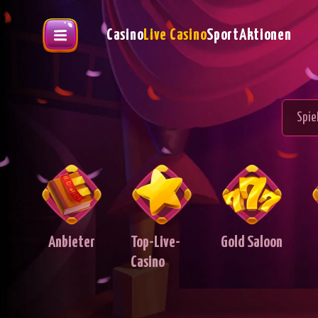
Casino
Live Casino
Sport
Aktionen
Spie
Anbieter
Top-Live-
Gold Saloon
Casino