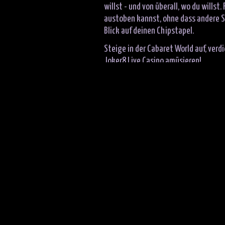
willst - und von überall, wo du willst
austoben kannst, ohne dass andere Spi
Blick auf deinen Chipstapel.
Steige in der Cabaret World auf, verd
Joker8 Live Casino amüsieren!
Live Casino Spiele zum V
Joker8 ist dein Casino! Du bestimmst
Du hast Platz, die beste Umgebung fü
Im Casino kannst du dich überall amü
Tischen zu spielen.
VIPs erhalten Zugang zu exklusiven T
Blackjack, Live Baccarat, Live Poker 
Casino Spiele:
Live Spielshows - Probiere etwas N
Nimm als Zuschauer teil oder plat