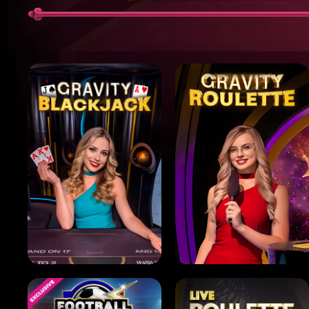
Spiele
Spiele