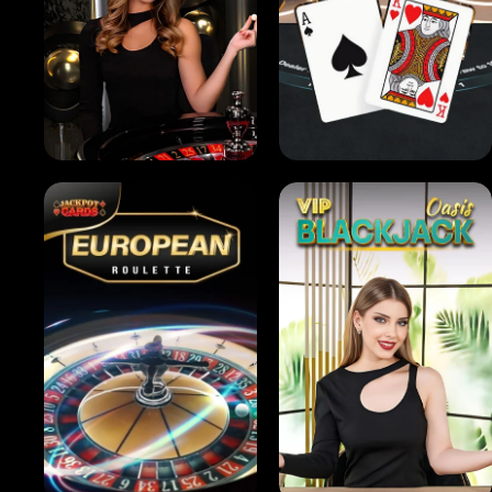
Spiele
Spiele
Spiele
Spiele