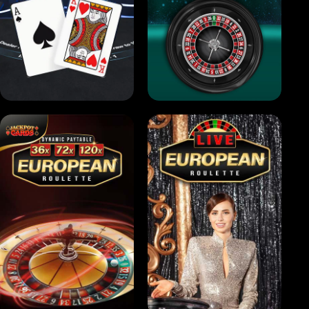
Spiele
Spiele
Spiele