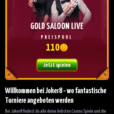
GOLD SALOON LIVE
PREISPOOL
110
Jetzt spielen
Willkommen bei Joker8 - wo fantastische
Turniere angeboten werden
Bei Joker8 findest du alle deine liebsten Casino Spiele und die