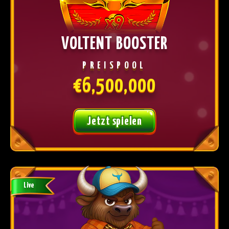
VOLTENT BOOSTER
PREISPOOL
€6,500,000
Jetzt spielen
Live