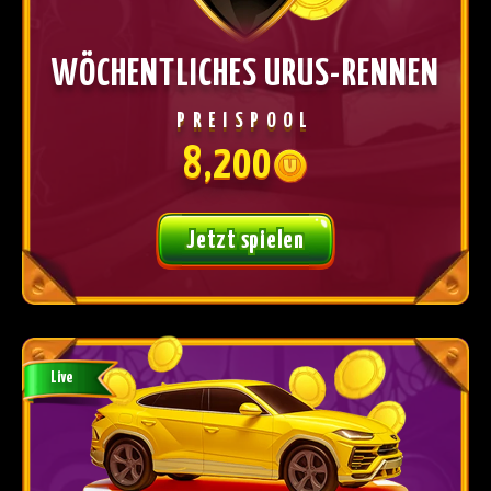
WÖCHENTLICHES URUS-RENNEN
PREISPOOL
8,200
Jetzt spielen
Live