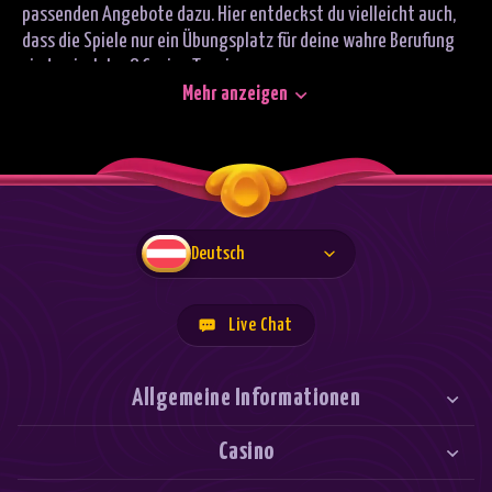
passenden Angebote dazu. Hier entdeckst du vielleicht auch,
dass die Spiele nur ein Übungsplatz für deine wahre Berufung
sind - ein Joker8 Casino Turnier.
Mehr anzeigen
Nimm an einem Turnier teil, um mehr Nervenkitzel und
verlockende Vorteile zu erhalten. Ein Casino Turnier kann auch
ein Sprungbrett sein, um dein Spielwissen und deinen Joker8
VIP-Status zu verbessern. Gewinne ein Joker8-Turnier und
sichere dir fantastische Preise!
Joker8-Turniere
Deutsch
Bei Joker8 kannst du alle deine Lieblingsspiele spielen und an
Live Chat
unglaublichen Turnieren teilnehmen, um deine Gewinnchancen
zu erhöhen. Spiele ein tägliches Turnier für das Erlebnis und die
Jackpots - oder entscheide dich für ein Langzeitturnier für
Allgemeine Informationen
massive Preise.
Casino
Komm zu Joker8 für tolle Turniere wie:
Live Casino Turnier