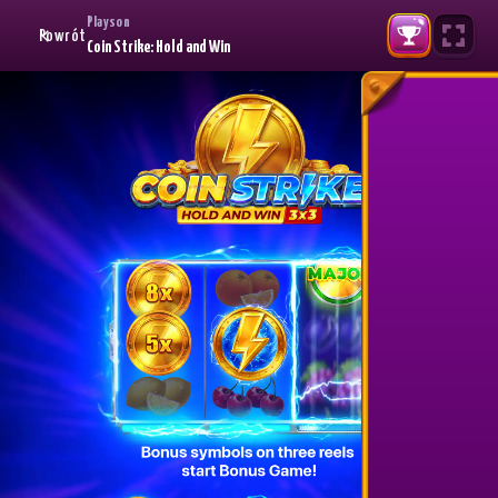
Playson
Powrót
Coin Strike: Hold and Win
Tabela wyn
Comiesięczny wyścig Urus
1 /2
Cotyg
#
IMIĘ
PUNKTY
NAGRODA
IMIĘ
3,000
WITE*****
122066.4
WITE*****
2,750
ARTN*****
35656.2
ALEX*****
2,500
TOLD*****
34053.4
TOLD*****
2,250
4
FANT*****
32728.0
TYUT*****
2,000
5
DUSK*****
32545.7
BAER*****
1,750
6
GIGI*****
31972.4
HUAN*****