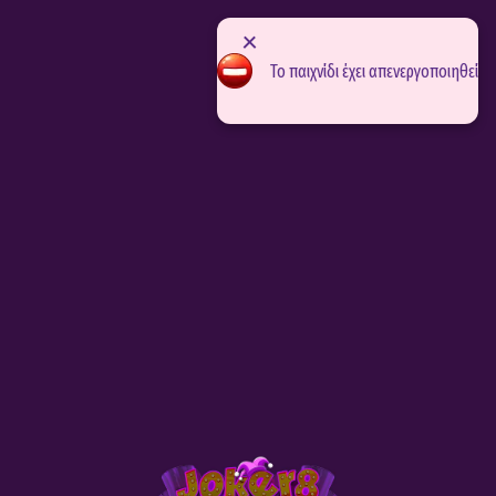
Πίσω
Το παιχνίδι έχει απενεργοποιηθεί
Πίνακας κατ
Για την προ
πρέ