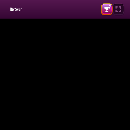
Retour