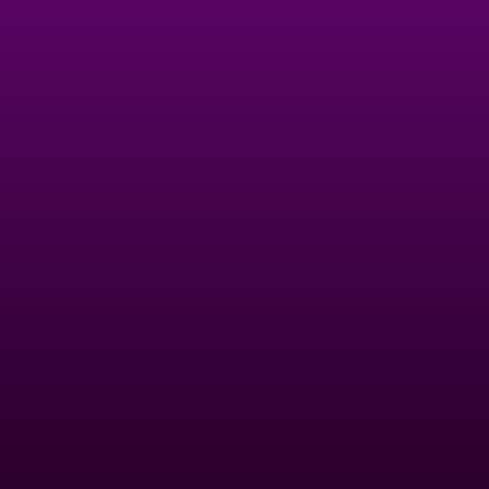
Utilizamos cookies, consulta
Aviso de
Estás jugando en la versión demo
Cookies
para más información Puedes
cambiar esta configuración en
Juega por dinero real
Configuración de Cookies