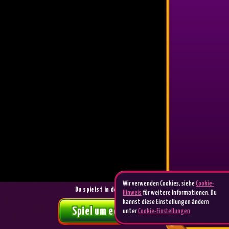
1,500
7
VALL*****
19234.7
MACH*****
1,250
8
PETR*****
18408.6
MELI*****
1,000
9
EMIN*****
18072.2
ANNA*****
800
10
TOMM*****
18020.7
VALL*****
650
11
-
-
-
650
12
-
-
-
650
13
-
-
-
Wir verwenden Cookies, siehe
Cookie-
650
14
-
-
-
Du spielst in der Demoversion
Hinweis
für weitere Informationen. Du
kannst diese Einstellungen ändern
650
Spiel um echtes Geld
15
-
-
-
unter
Cookie-Einstellungen