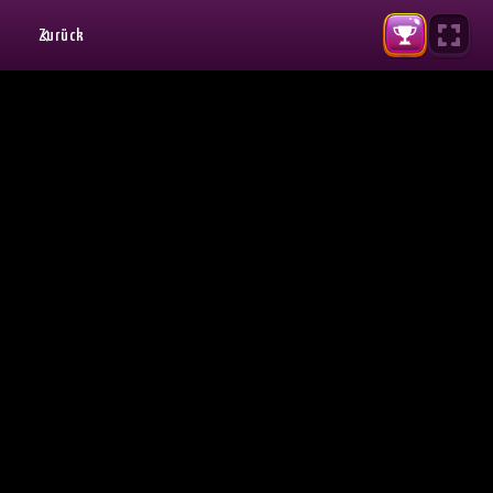
Zurück