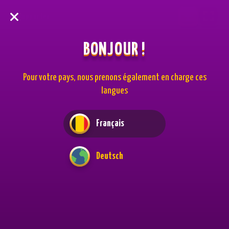
Supporter
BONJOUR !
Pour votre pays, nous prenons également en charge ces
langues
Français
Deutsch